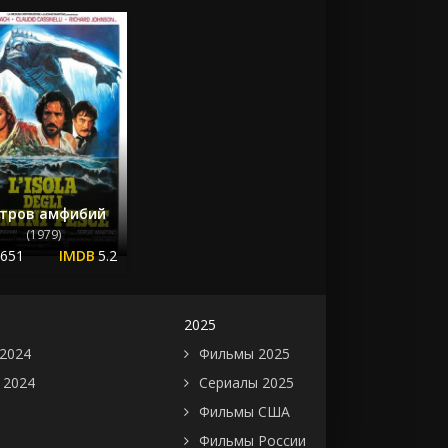
тров амфибий
(1979)
.651
5.2
2025
2024
Фильмы 2025
 2024
Сериалы 2025
Фильмы США
Фильмы России