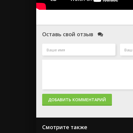
Оставь свой отзыв
ДОБАВИТЬ КОММЕНТАРИЙ
Смотрите также