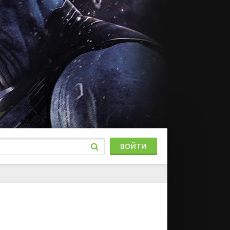
ВОЙТИ