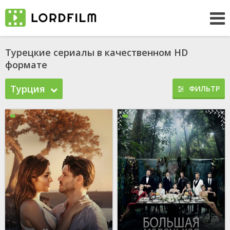
Турецкие сериалы в качественном HD
формате
Турция
ФИЛЬТР