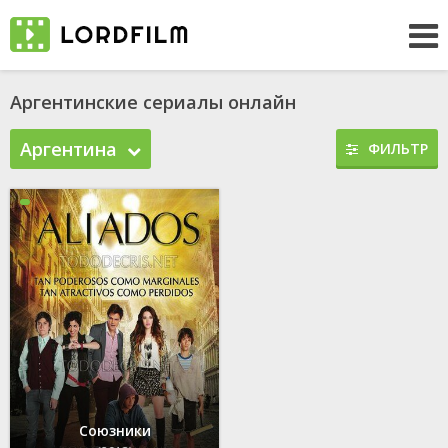
Аргентинские сериалы онлайн
Аргентина
ФИЛЬТР
Союзники