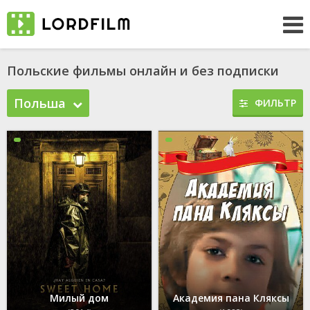
Польские фильмы онлайн и без подписки
Польша
ФИЛЬТР
Милый дом
Академия пана Кляксы