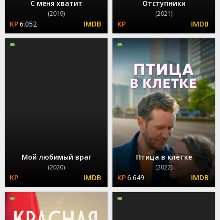
С меня хватит
Отступники
(2019)
(2021)
6.052
Мой любимый враг
Птица в клетке
(2020)
(2022)
6.649