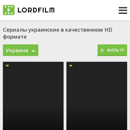
Сериалы украинские в качественном HD
формате
Украина
ФИЛЬТР