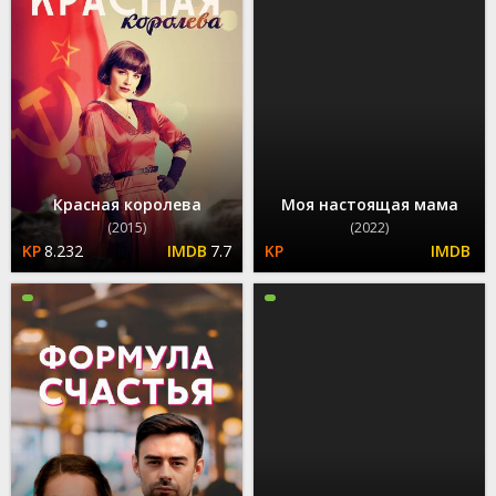
Красная королева
Моя настоящая мама
(2015)
(2022)
8.232
7.7