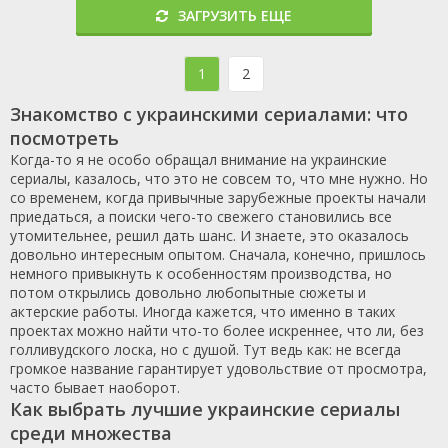
ЗАГРУЗИТЬ ЕЩЕ
1
2
Знакомство с украинскими сериалами: что
посмотреть
Когда-то я не особо обращал внимание на украинские
сериалы, казалось, что это не совсем то, что мне нужно. Но
со временем, когда привычные зарубежные проекты начали
приедаться, а поиски чего-то свежего становились все
утомительнее, решил дать шанс. И знаете, это оказалось
довольно интересным опытом. Сначала, конечно, пришлось
немного привыкнуть к особенностям производства, но
потом открылись довольно любопытные сюжеты и
актерские работы. Иногда кажется, что именно в таких
проектах можно найти что-то более искреннее, что ли, без
голливудского лоска, но с душой. Тут ведь как: не всегда
громкое название гарантирует удовольствие от просмотра,
часто бывает наоборот.
Как выбрать лучшие украинские сериалы
среди множества