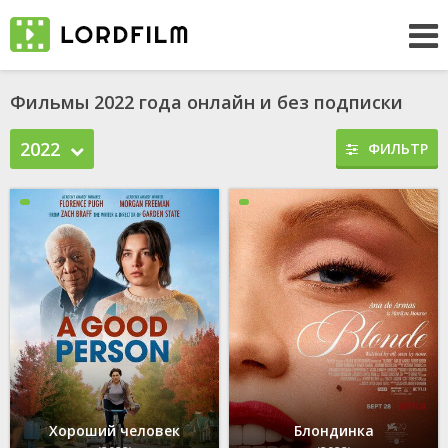
Фильмы 2022 года онлайн и без подписки
2022
ФИЛЬТР
Хороший человек
Блондинка