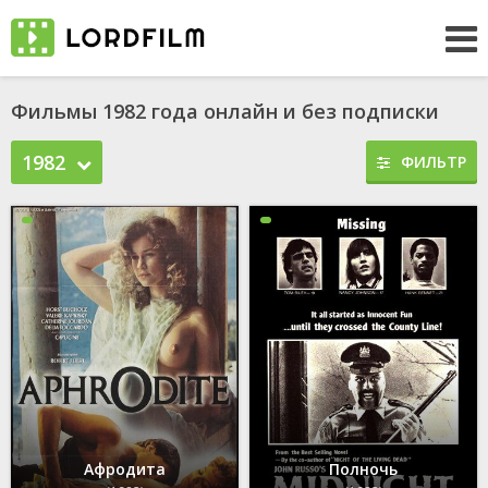
Фильмы 1982 года онлайн и без подписки
1982
ФИЛЬТР
Афродита
Полночь