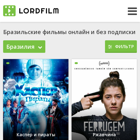
Бразильские фильмы онлайн и без подписки
Бразилия
ФИЛЬТР
Каспер и пираты
Ржавчина