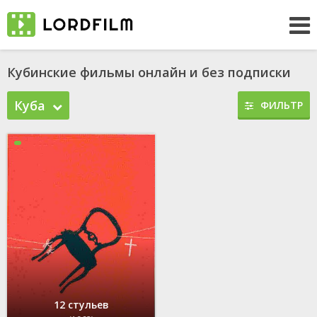
Кубинские фильмы онлайн и без подписки
Куба
ФИЛЬТР
12 стульев