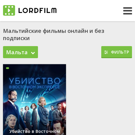
Мальтийские фильмы онлайн и без
подписки
Мальта
ФИЛЬТР
Убийство в Восточном