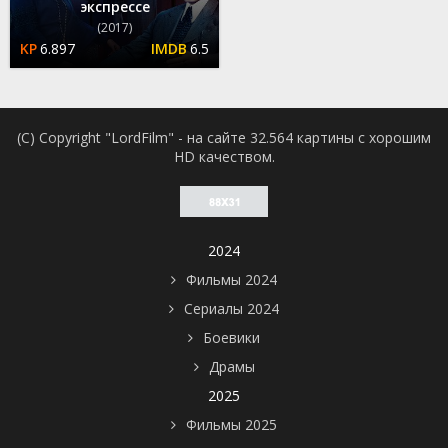
экспрессе
(2017)
6.897
6.5
(C) Copyright "LordFilm" - на сайте 32.564 картины с хорошим
HD качеством.
2024
Фильмы 2024
Сериалы 2024
Боевики
Драмы
2025
Фильмы 2025