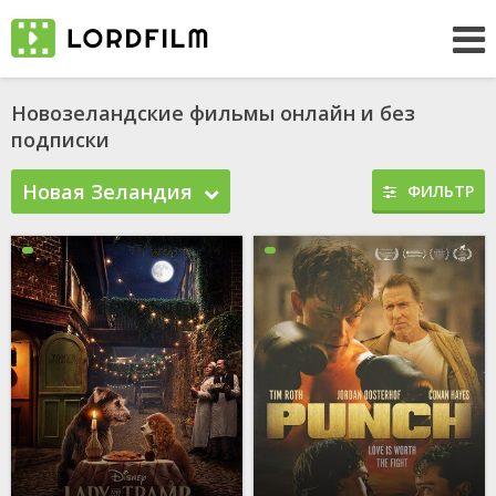
Новозеландские фильмы онлайн и без
подписки
Новая Зеландия
ФИЛЬТР