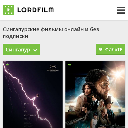
Сингапурские фильмы онлайн и без
подписки
Сингапур
ФИЛЬТР