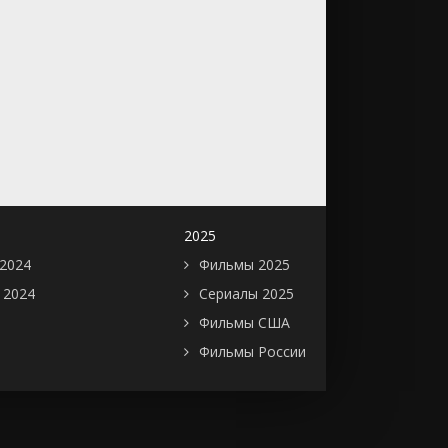
2025
2024
Фильмы 2025
 2024
Сериалы 2025
Фильмы США
Фильмы России