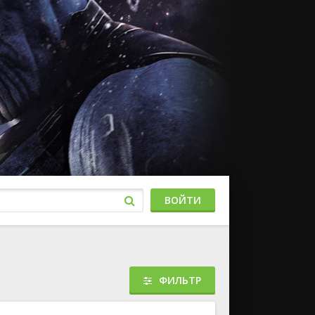
ВОЙТИ
ФИЛЬТР