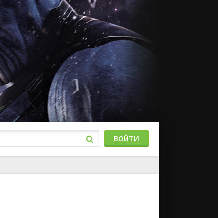
ВОЙТИ