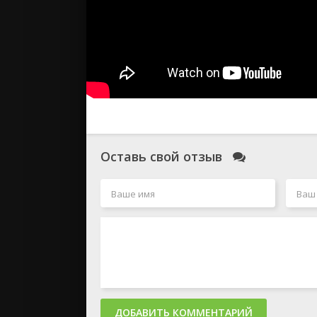
Оставь свой отзыв
ДОБАВИТЬ КОММЕНТАРИЙ