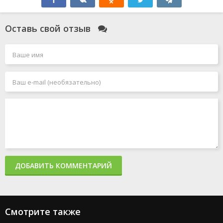
Оставь свой отзыв
ДОБАВИТЬ КОММЕНТАРИЙ
Смотрите также