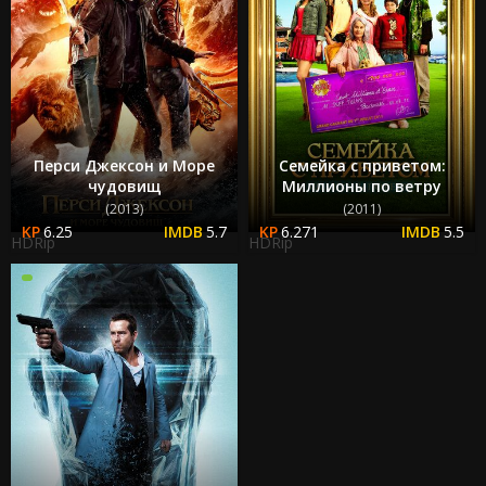
Перси Джексон и Море
Семейка с приветом:
чудовищ
Миллионы по ветру
(2013)
(2011)
6.25
5.7
6.271
5.5
HDRip
HDRip