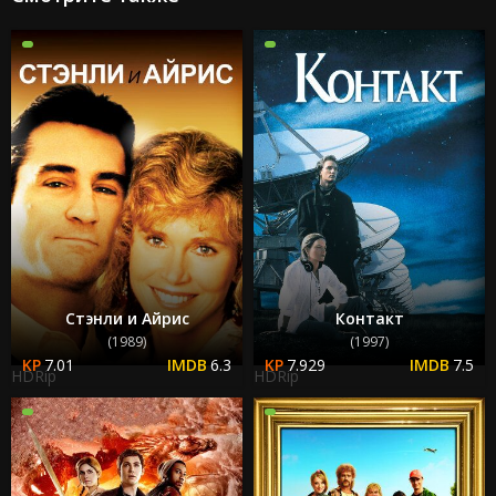
Стэнли и Айрис
Контакт
(1989)
(1997)
7.01
6.3
7.929
7.5
HDRip
HDRip