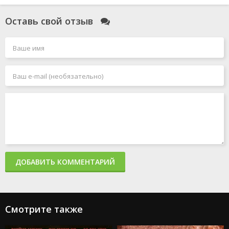
Оставь свой отзыв
ДОБАВИТЬ КОММЕНТАРИЙ
Смотрите также