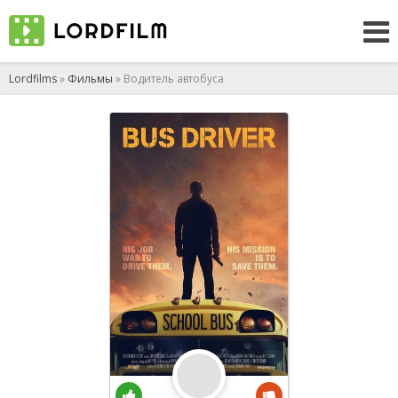
Lordfilms
»
Фильмы
» Водитель автобуса