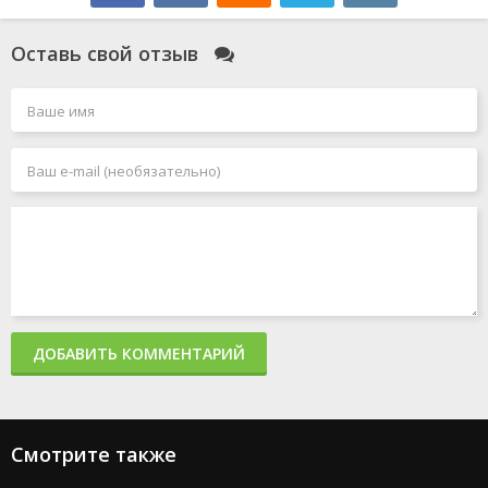
Оставь свой отзыв
ДОБАВИТЬ КОММЕНТАРИЙ
Смотрите также