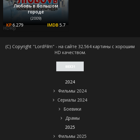
Любовь в большом
городе
(2009)
6.279
5.7
HDRip
(C) Copyright "LordFilm" - на сайте 32.564 картины с хорошим
HD качеством.
2024
Фильмы 2024
Сериалы 2024
Боевики
Драмы
2025
Фильмы 2025