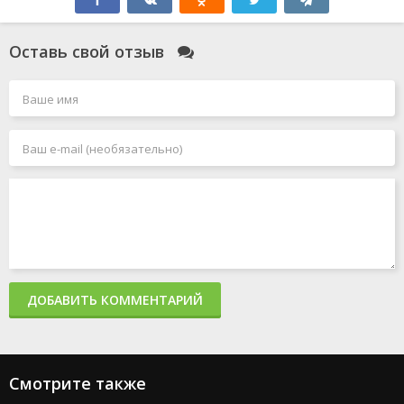
Оставь свой отзыв
ДОБАВИТЬ КОММЕНТАРИЙ
Смотрите также