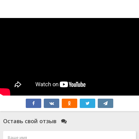
Оставь свой отзыв