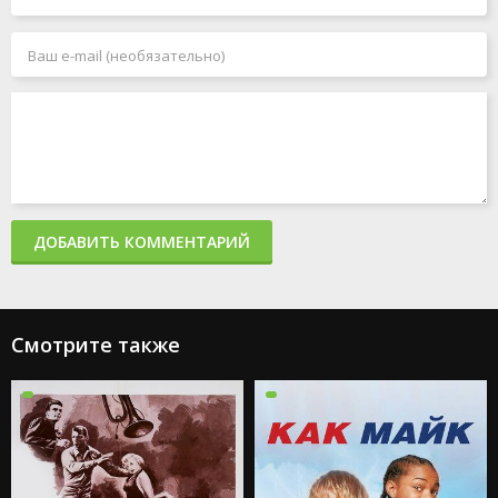
ДОБАВИТЬ КОММЕНТАРИЙ
Смотрите также