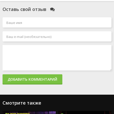
Оставь свой отзыв
ДОБАВИТЬ КОММЕНТАРИЙ
Смотрите также