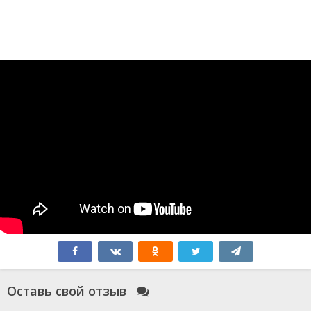
Оставь свой отзыв