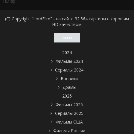
HDRip
(C) Copyright "LordFilm" - на сайте 32.564 картины с хорошим
HD качеством.
2024
Фильмы 2024
Сериалы 2024
Боевики
Драмы
2025
Фильмы 2025
Сериалы 2025
Фильмы США
Фильмы России