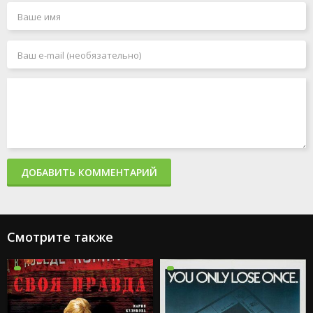
ДОБАВИТЬ КОММЕНТАРИЙ
Смотрите также