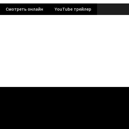
Смотреть онлайн
YouTube трейлер