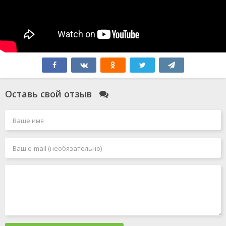
Оставь свой отзыв