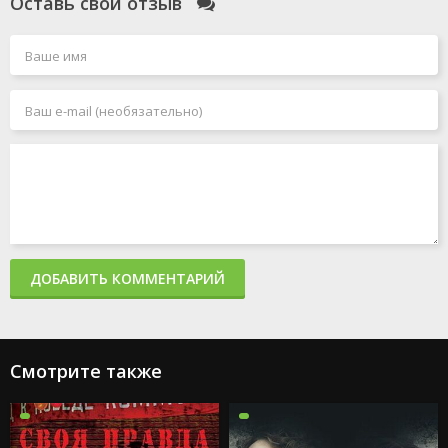
Оставь свой отзыв
ДОБАВИТЬ КОММЕНТАРИЙ
Смотрите также