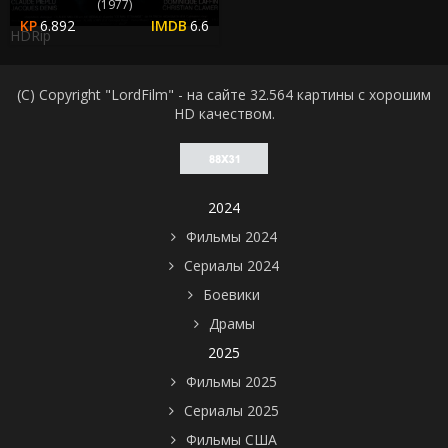
(1977)
6.892
6.6
HDRip
(C) Copyright "LordFilm" - на сайте 32.564 картины с хорошим
HD качеством.
2024
Фильмы 2024
Сериалы 2024
Боевики
Драмы
2025
Фильмы 2025
Сериалы 2025
Фильмы США