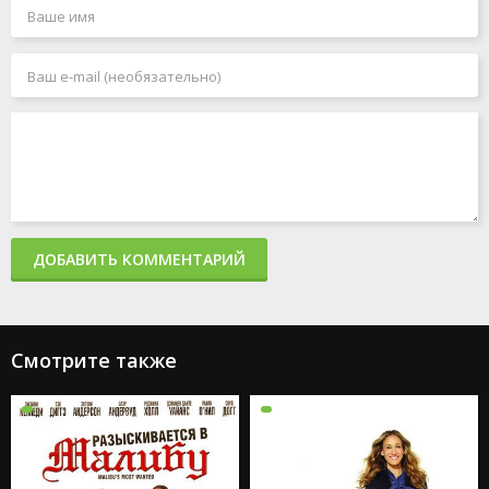
ДОБАВИТЬ КОММЕНТАРИЙ
Смотрите также