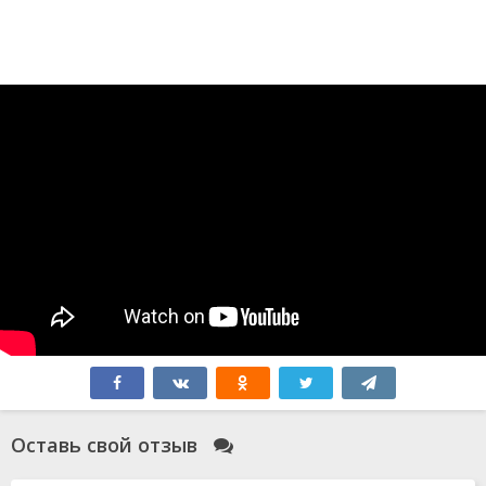
Оставь свой отзыв