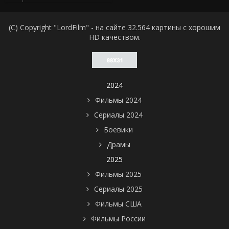
(C) Copyright "LordFilm" - на сайте 32.564 картины с хорошим
HD качеством.
2024
Фильмы 2024
Сериалы 2024
Боевики
Драмы
2025
Фильмы 2025
Сериалы 2025
Фильмы США
Фильмы России