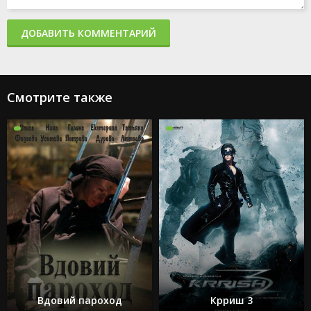
ДОБАВИТЬ КОММЕНТАРИЙ
Смотрите также
Вдовий пароход
Крриш 3