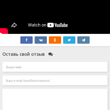
Оставь свой отзыв