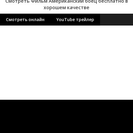
Смотреть Фильм Американский боец бесплатно в
хорошем качестве
Смотреть онлайн
YouTube трейлер