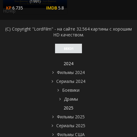
(1991)
6.735
5.8
HDRip
(C) Copyright "LordFilm" - на сайте 32.564 картины с хорошим
HD качеством.
2024
Фильмы 2024
Сериалы 2024
Боевики
Драмы
2025
Фильмы 2025
Сериалы 2025
Фильмы США