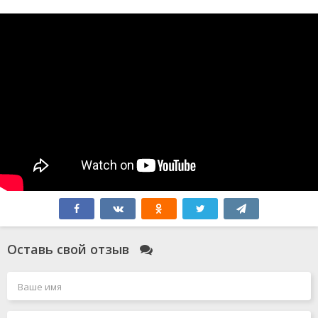
Оставь свой отзыв