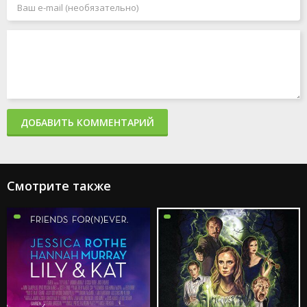
ДОБАВИТЬ КОММЕНТАРИЙ
Смотрите также