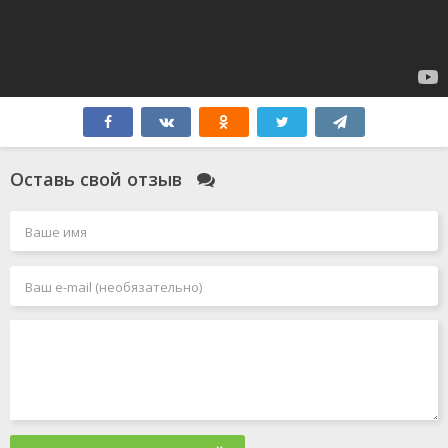
Оставь свой отзыв