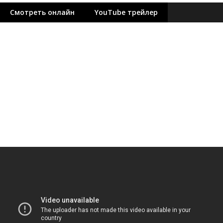
Смотреть онлайн
YouTube трейлер