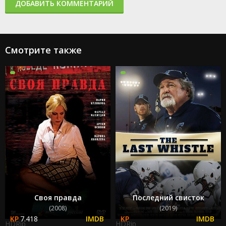
ДОБАВИТЬ КОММЕНТАРИЙ
Смотрите также
Своя правда
Последний свисток
(2008)
(2019)
7.418
HDRip
HDRip