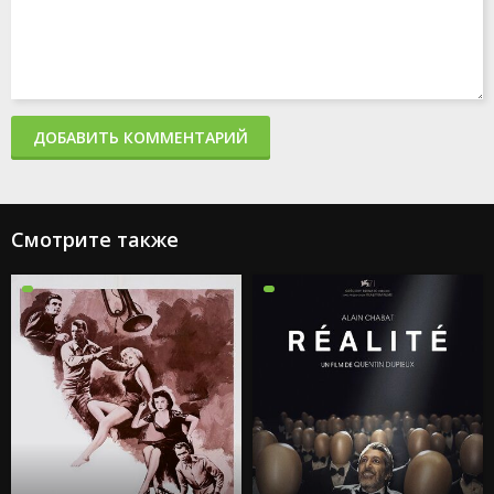
ДОБАВИТЬ КОММЕНТАРИЙ
Смотрите также