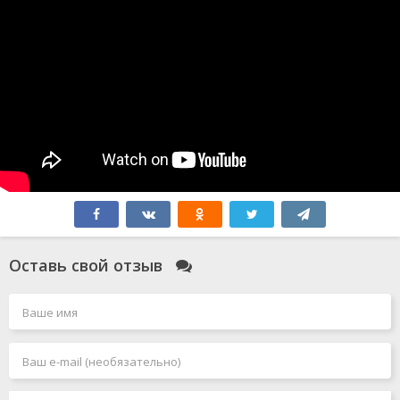
Оставь свой отзыв