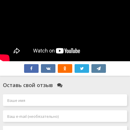
Оставь свой отзыв