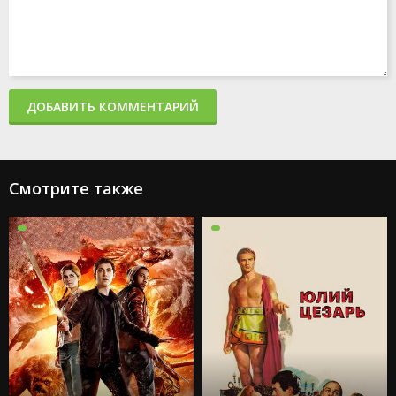
ДОБАВИТЬ КОММЕНТАРИЙ
Смотрите также