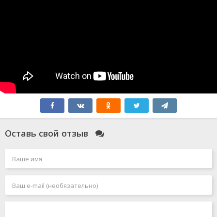
Оставь свой отзыв