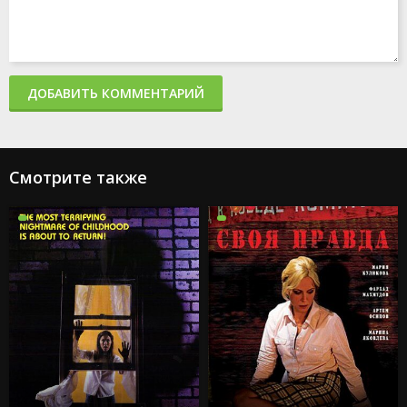
ДОБАВИТЬ КОММЕНТАРИЙ
Смотрите также