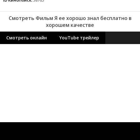
Смотреть Фильм Я ее хорошо знал бесплатно в
хорошем качестве
Смотреть онлайн
YouTube трейлер