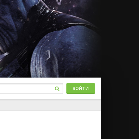
ВОЙТИ