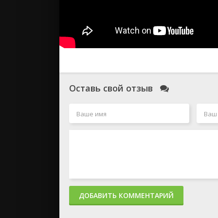
Оставь свой отзыв
ДОБАВИТЬ КОММЕНТАРИЙ