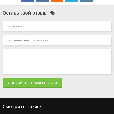
Оставь свой отзыв
ДОБАВИТЬ КОММЕНТАРИЙ
Смотрите также