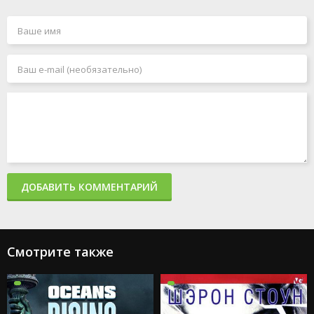
ДОБАВИТЬ КОММЕНТАРИЙ
Смотрите также