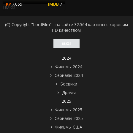
7.065
7
HDRip
(C) Copyright "LordFilm" - на сайте 32.564 картины с хорошим
HD качеством.
2024
Фильмы 2024
Сериалы 2024
Боевики
Драмы
2025
Фильмы 2025
Сериалы 2025
Фильмы США