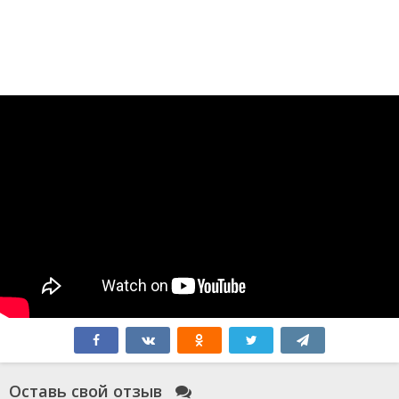
Оставь свой отзыв