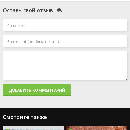
Оставь свой отзыв
ДОБАВИТЬ КОММЕНТАРИЙ
Смотрите также