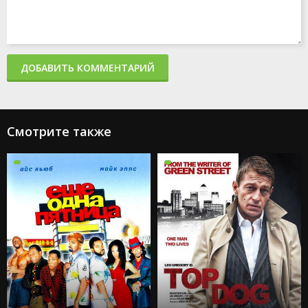
ДОБАВИТЬ КОММЕНТАРИЙ
Смотрите также