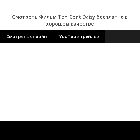
Смотреть Фильм Ten-Cent Daisy бесплатно в
хорошем качестве
Смотреть онлайн
YouTube трейлер