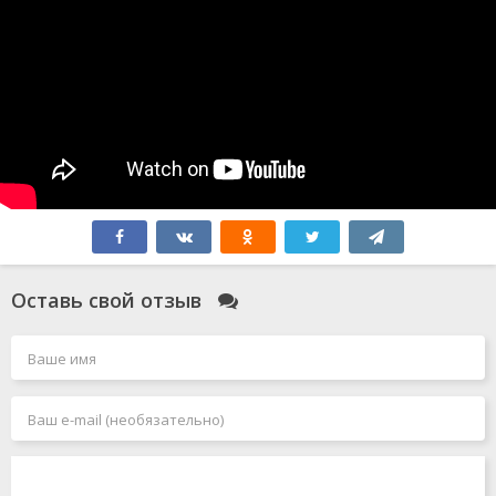
Оставь свой отзыв