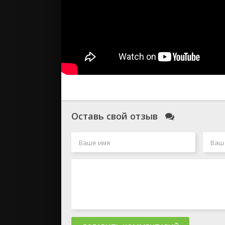
Оставь свой отзыв