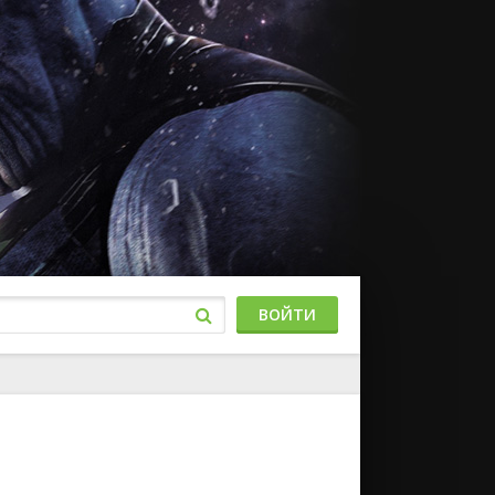
ВОЙТИ