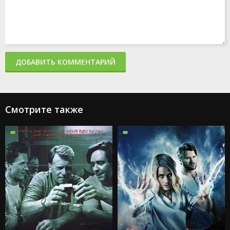
ДОБАВИТЬ КОММЕНТАРИЙ
Смотрите также