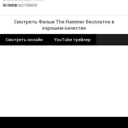
ID IMDB:
tt21193010
Смотреть Фильм The Hammer бесплатно в
хорошем качестве
Смотреть онлайн
YouTube трейлер