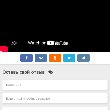
Оставь свой отзыв