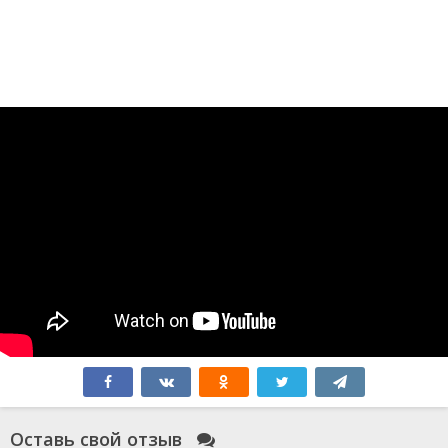
Оставь свой отзыв