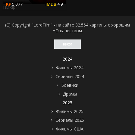
5.077
4.9
HDRip
(C) Copyright "LordFilm" - на сайте 32.564 картины с хорошим
HD качеством.
2024
Фильмы 2024
Сериалы 2024
Боевики
Драмы
2025
Фильмы 2025
Сериалы 2025
Фильмы США