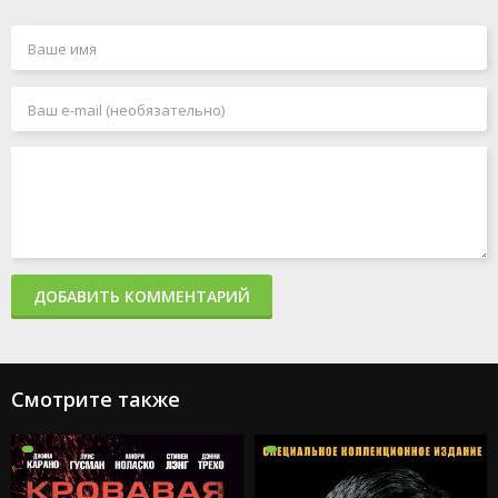
ДОБАВИТЬ КОММЕНТАРИЙ
Смотрите также