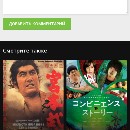
ДОБАВИТЬ КОММЕНТАРИЙ
Смотрите также