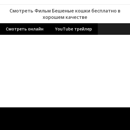
Смотреть Фильм Бешеные кошки бесплатно в
хорошем качестве
Смотреть онлайн
YouTube трейлер