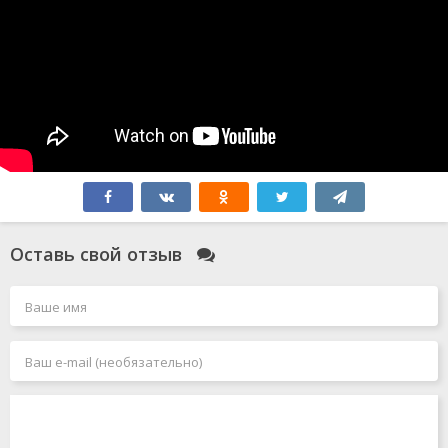
Оставь свой отзыв