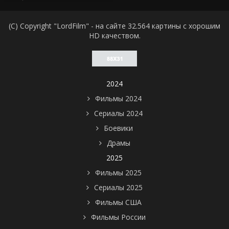
(C) Copyright "LordFilm" - на сайте 32.564 картины с хорошим
HD качеством.
2024
Фильмы 2024
Сериалы 2024
Боевики
Драмы
2025
Фильмы 2025
Сериалы 2025
Фильмы США
Фильмы России