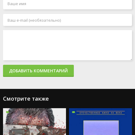
ДОБАВИТЬ КОММЕНТАРИЙ
Смотрите также