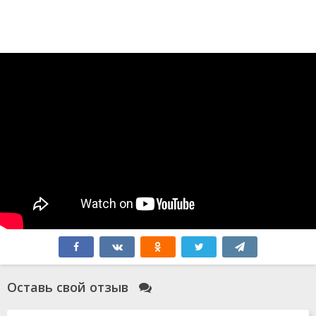
Оставь свой отзыв