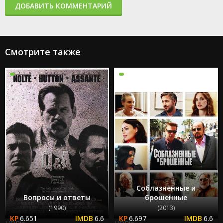
ДОБАВИТЬ КОММЕНТАРИЙ
Смотрите также
Соблазнённые и
Вопросы и ответы
брошенные
(1990)
(2013)
6.651
6.6
6.697
6.6