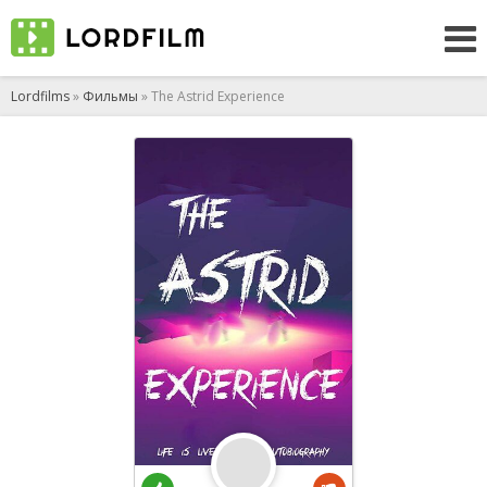
Lordfilms
»
Фильмы
» The Astrid Experience