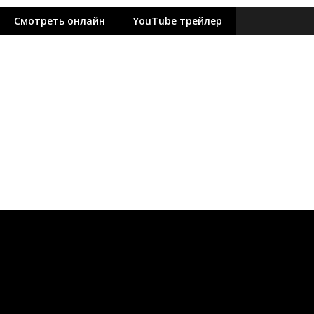
Смотреть онлайн
YouTube трейлер