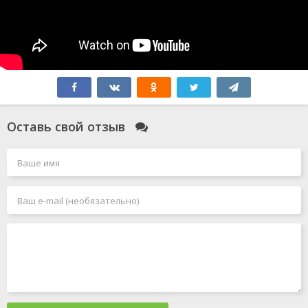
Оставь свой отзыв