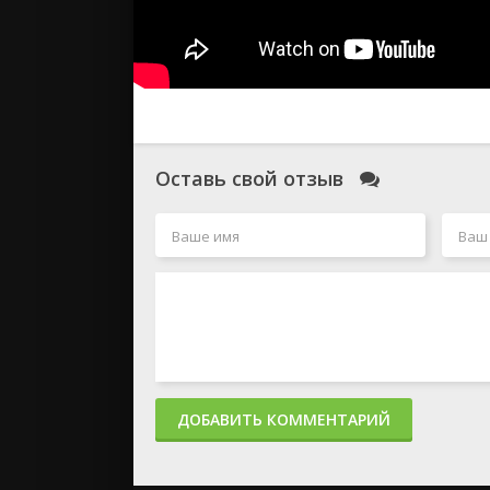
Оставь свой отзыв
ДОБАВИТЬ КОММЕНТАРИЙ