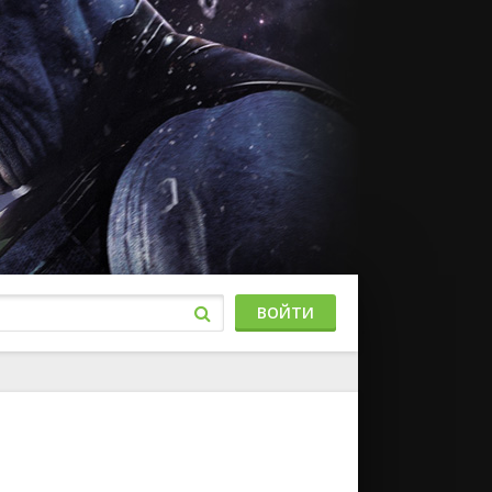
ВОЙТИ