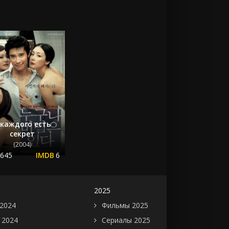
 каждого есть
секрет
(2004)
.645
6
2025
2024
Фильмы 2025
 2024
Сериалы 2025