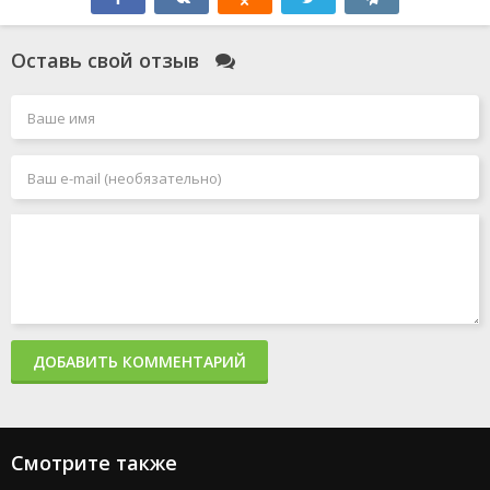
Оставь свой отзыв
ДОБАВИТЬ КОММЕНТАРИЙ
Смотрите также