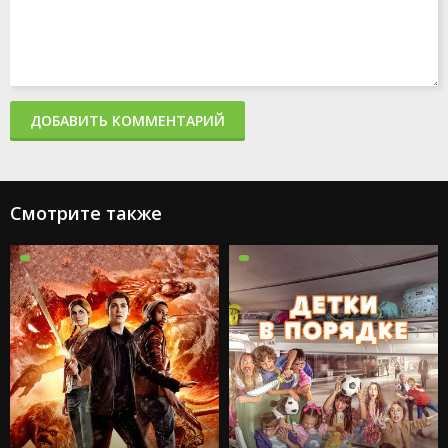
ДОБАВИТЬ КОММЕНТАРИЙ
Смотрите также