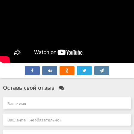
Оставь свой отзыв