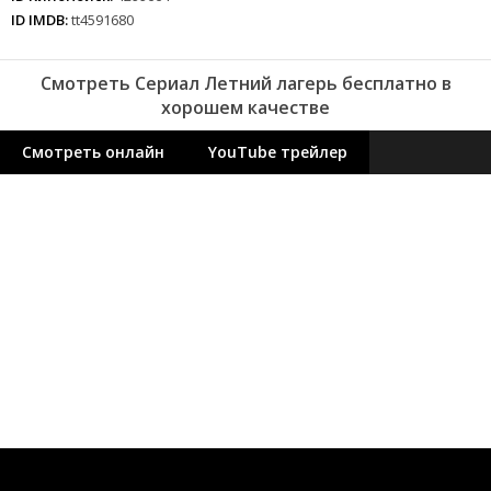
ID IMDB:
tt4591680
Смотреть Сериал Летний лагерь бесплатно в
хорошем качестве
Смотреть онлайн
YouTube трейлер