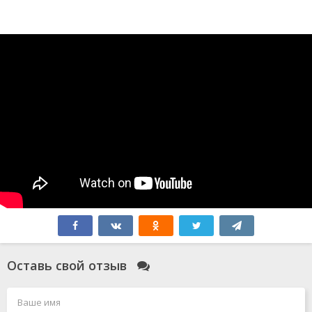
Оставь свой отзыв