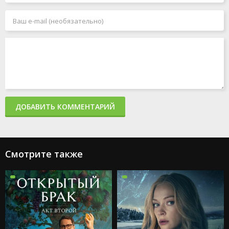
ДОБАВИТЬ КОММЕНТАРИЙ
Смотрите также