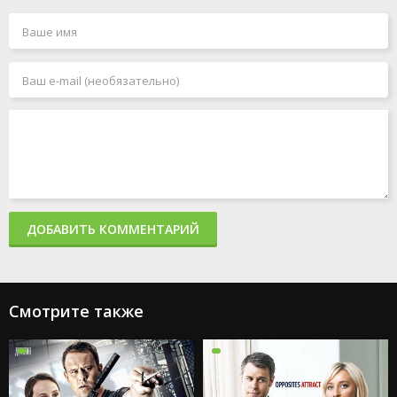
ДОБАВИТЬ КОММЕНТАРИЙ
Смотрите также