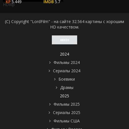
5.449
5.7
HDRip
(C) Copyright "LordFilm" - на сайте 32.564 картины с хорошим
HD качеством.
2024
Фильмы 2024
Сериалы 2024
Боевики
Драмы
2025
Фильмы 2025
Сериалы 2025
Фильмы США