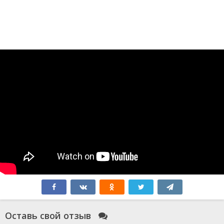
Оставь свой отзыв