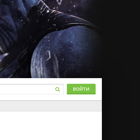
ВОЙТИ