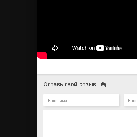
Оставь свой отзыв