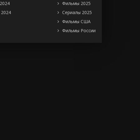
2024
Фильмы 2025
 2024
Сериалы 2025
Фильмы США
Фильмы России