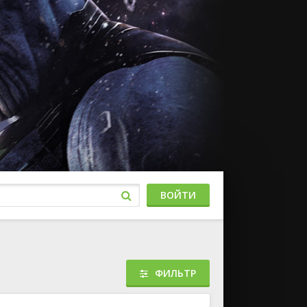
ВОЙТИ
ФИЛЬТР